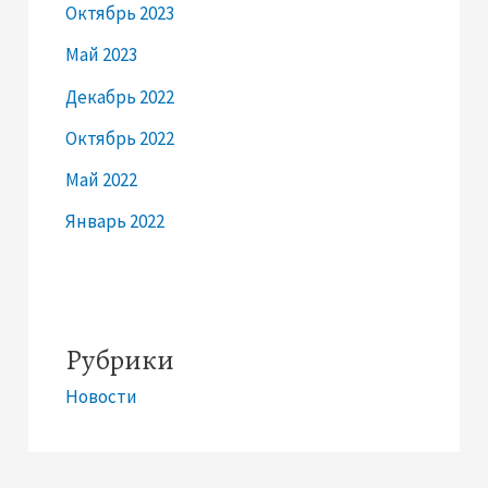
Октябрь 2023
Май 2023
Декабрь 2022
Октябрь 2022
Май 2022
Январь 2022
Рубрики
Новости