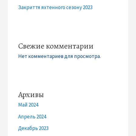
Закриття яхтенного сезону 2023
Свежие комментарии
Нет комментариев для просмотра.
Архивы
Май 2024
Апрель 2024
Декабрь 2023