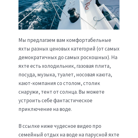
Мы предлагаем вам комфортабельные
яхты разных ценовых категорий (от самых
демократичных до самых роскошных). На
яхте есть холодильник, газовая плита,
посуда, музыка, туалет, носовая каюта,
кают-компания со столом, столик
снаружи, тент от солнца. Вы можете
устроить себе фантастическое
приключение на воде.
В ссылке ниже чудесное видео про
семейный отдых на воде на парусной яхте