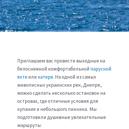
Приглашаем вас провести выходные на
белоснежной комфортабельной
парусной
яхте
или
катере
. На одной из самых
живописных украинских рек, Днепре,
можно сделать несколько остановок на
островах, где отличные условия для
купания и небольшого пикника. Мы
подготовили душевные увлекательные
маршруты: